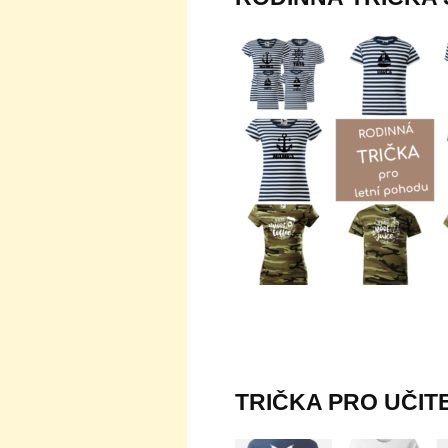
TRIČKA PRO UČITE