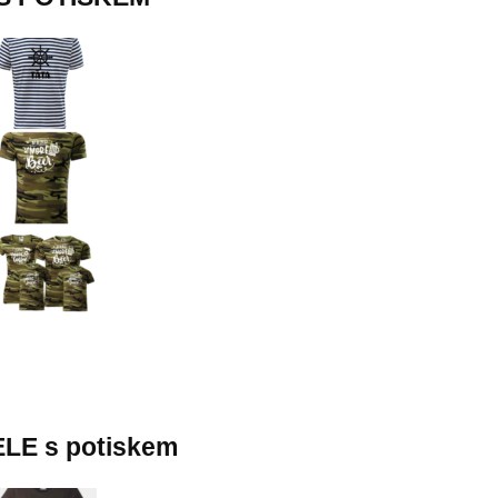
LE s potiskem