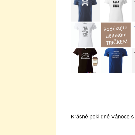
Krásné poklidné Vánoce s 