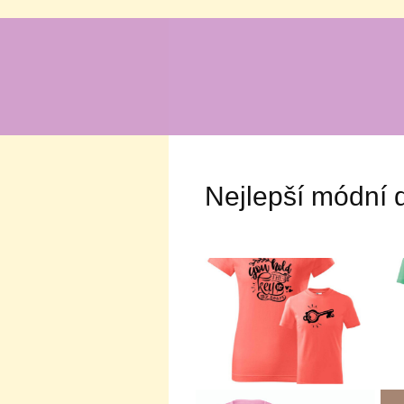
Nejlepší módní