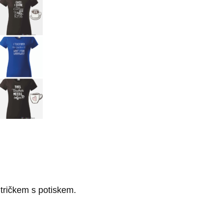
tričkem s potiskem.